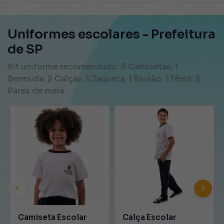
Uniformes escolares - Prefeitura
de SP
Kit uniforme recomendado: 5 Camisetas; 1
Bermuda; 2 Calças; 1 Jaqueta; 1 Blusão; 1 Tênis; 5
Pares de meia.
Previous
Next
Camiseta Escolar
Calça Escolar