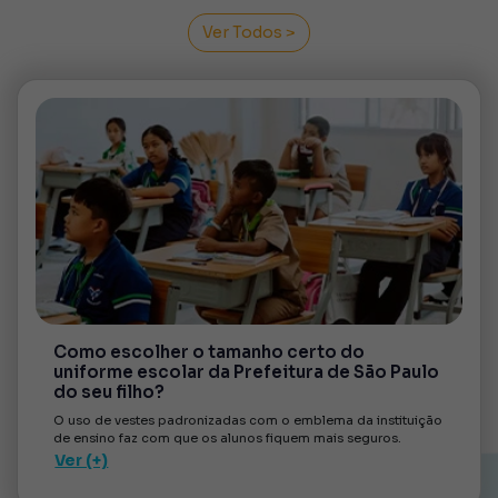
Ver Todos >
Como escolher o tamanho certo do
uniforme escolar da Prefeitura de São Paulo
do seu filho?
O uso de vestes padronizadas com o emblema da instituição
de ensino faz com que os alunos fiquem mais seguros.
Ver (+)