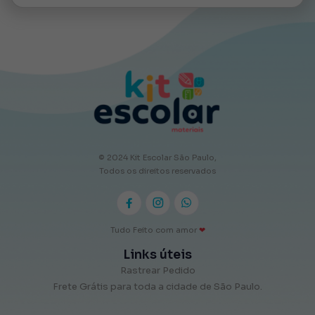
© 2024 Kit Escolar São Paulo,
Todos os direitos reservados
Tudo Feito com amor
❤
Links úteis
Rastrear Pedido
Frete Grátis para toda a cidade de São Paulo.