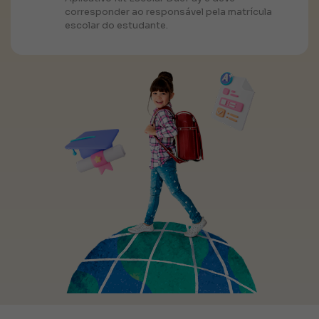
corresponder ao responsável pela matrícula
escolar do estudante.