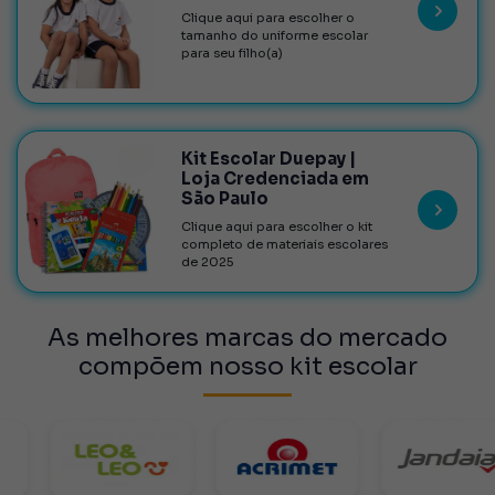
Clique aqui para escolher o
tamanho do uniforme escolar
para seu filho(a)
Kit Escolar Duepay |
Loja Credenciada em
São Paulo
Clique aqui para escolher o kit
completo de materiais escolares
de 2025
As melhores marcas do mercado
compõem nosso kit escolar