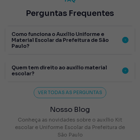
Perguntas Frequentes
Como funciona o Auxílio Uniforme e
Material Escolar da Prefeitura de São
Paulo?
Quem tem direito ao auxilio material
escolar?
VER TODAS AS PERGUNTAS
Nosso Blog
Conheça as novidades sobre o auxílio Kit
escolar e Uniforme Escolar da Prefeitura de
São Paulo