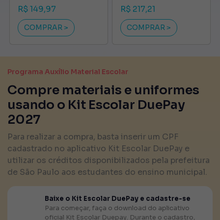
Previous
Next
R$ 149,97
R$ 217,21
COMPRAR >
COMPRAR >
Programa Auxílio Material Escolar
Compre materiais e uniformes
usando o Kit Escolar DuePay
2027
Para realizar a compra, basta inserir um CPF
cadastrado no aplicativo Kit Escolar DuePay e
utilizar os créditos disponibilizados pela prefeitura
de São Paulo aos estudantes do ensino municipal.
Baixe o Kit Escolar DuePay e cadastre-se
Para começar, faça o download do aplicativo
oficial Kit Escolar Duepay. Durante o cadastro,